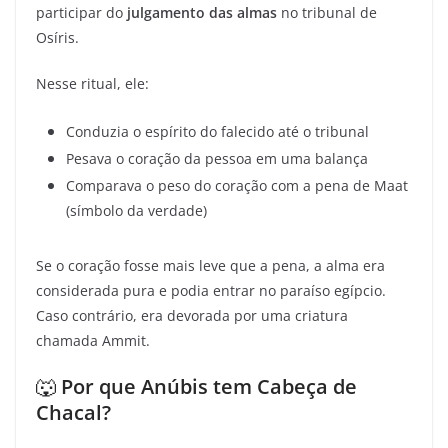
participar do
julgamento das almas
no tribunal de
Osíris.
Nesse ritual, ele:
Conduzia o espírito do falecido até o tribunal
Pesava o coração da pessoa em uma balança
Comparava o peso do coração com a pena de Maat
(símbolo da verdade)
Se o coração fosse mais leve que a pena, a alma era
considerada pura e podia entrar no paraíso egípcio.
Caso contrário, era devorada por uma criatura
chamada Ammit.
🐺
Por que Anúbis tem Cabeça de
Chacal?