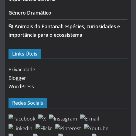
Gênero Dramático
🐆 Animais do Pantanal: espécies, curiosidades e
importância para o ecossistema
Links Úteis
Privacidade
Blogger
WordPress
Redes Sociais