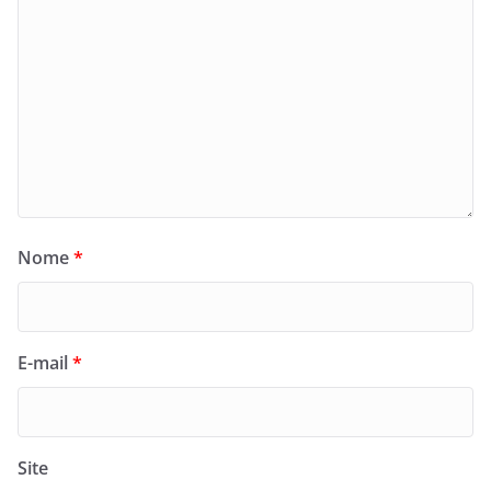
Nome
*
E-mail
*
Site