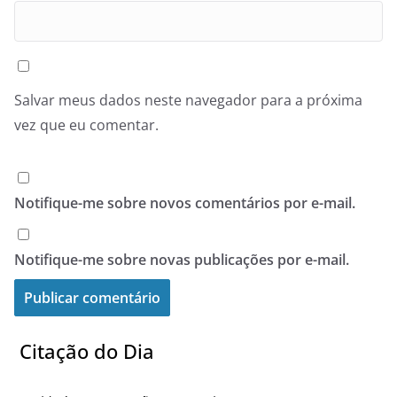
Salvar meus dados neste navegador para a próxima
vez que eu comentar.
Notifique-me sobre novos comentários por e-mail.
Notifique-me sobre novas publicações por e-mail.
Citação do Dia