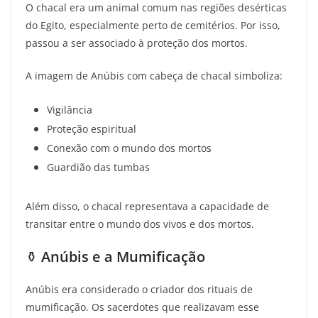
O chacal era um animal comum nas regiões desérticas
do Egito, especialmente perto de cemitérios. Por isso,
passou a ser associado à proteção dos mortos.
A imagem de Anúbis com cabeça de chacal simboliza:
Vigilância
Proteção espiritual
Conexão com o mundo dos mortos
Guardião das tumbas
Além disso, o chacal representava a capacidade de
transitar entre o mundo dos vivos e dos mortos.
⚱️
Anúbis e a Mumificação
Anúbis era considerado o criador dos rituais de
mumificação. Os sacerdotes que realizavam esse