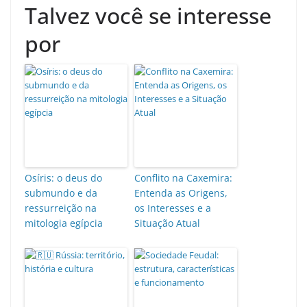
Talvez você se interesse
por
Osíris: o deus do
Conflito na Caxemira:
submundo e da
Entenda as Origens,
ressurreição na
os Interesses e a
mitologia egípcia
Situação Atual