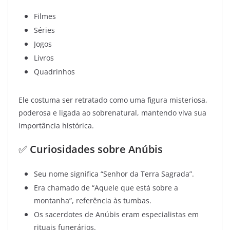
Filmes
Séries
Jogos
Livros
Quadrinhos
Ele costuma ser retratado como uma figura misteriosa,
poderosa e ligada ao sobrenatural, mantendo viva sua
importância histórica.
✅
Curiosidades sobre Anúbis
Seu nome significa “Senhor da Terra Sagrada”.
Era chamado de “Aquele que está sobre a
montanha”, referência às tumbas.
Os sacerdotes de Anúbis eram especialistas em
rituais funerários.