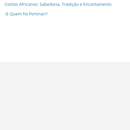
Contos Africanos: Sabedoria, Tradição e Encantamento
🎨 Quem foi Portinari?