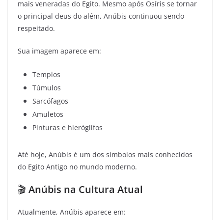
mais veneradas do Egito. Mesmo após Osíris se tornar
o principal deus do além, Anúbis continuou sendo
respeitado.
Sua imagem aparece em:
Templos
Túmulos
Sarcófagos
Amuletos
Pinturas e hieróglifos
Até hoje, Anúbis é um dos símbolos mais conhecidos
do Egito Antigo no mundo moderno.
🎬
Anúbis na Cultura Atual
Atualmente, Anúbis aparece em: