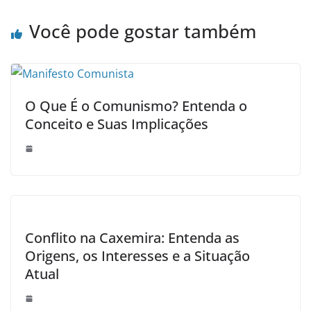
Você pode gostar também
O Que É o Comunismo? Entenda o
Conceito e Suas Implicações
Conflito na Caxemira: Entenda as
Origens, os Interesses e a Situação
Atual