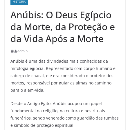
HISTÓRIA
Anúbis: O Deus Egípcio
da Morte, da Proteção e
da Vida Após a Morte
admin
Anúbis é uma das divindades mais conhecidas da
mitologia egípcia. Representado com corpo humano e
cabeça de chacal, ele era considerado o protetor dos
mortos, responsável por guiar as almas no caminho
para o além-vida.
Desde o Antigo Egito, Anúbis ocupou um papel
fundamental na religião, na cultura e nos rituais
funerários, sendo venerado como guardião das tumbas
e símbolo de proteção espiritual.