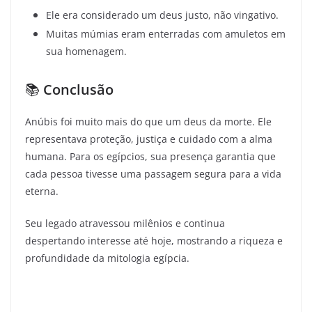
Ele era considerado um deus justo, não vingativo.
Muitas múmias eram enterradas com amuletos em
sua homenagem.
📚
Conclusão
Anúbis foi muito mais do que um deus da morte. Ele
representava proteção, justiça e cuidado com a alma
humana. Para os egípcios, sua presença garantia que
cada pessoa tivesse uma passagem segura para a vida
eterna.
Seu legado atravessou milênios e continua
despertando interesse até hoje, mostrando a riqueza e
profundidade da mitologia egípcia.