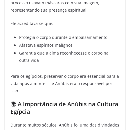
processo usavam máscaras com sua imagem,
representando sua presença espiritual.
Ele acreditava-se que:
Protegia o corpo durante o embalsamamento
Afastava espíritos malignos
Garantia que a alma reconhecesse o corpo na
outra vida
Para os egípcios, preservar o corpo era essencial para a
vida após a morte — e Anúbis era o responsável por
isso.
🌍
A Importância de Anúbis na Cultura
Egípcia
Durante muitos séculos, Anúbis foi uma das divindades