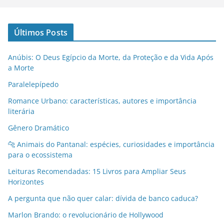
Últimos Posts
Anúbis: O Deus Egípcio da Morte, da Proteção e da Vida Após
a Morte
Paralelepípedo
Romance Urbano: características, autores e importância
literária
Gênero Dramático
🐆 Animais do Pantanal: espécies, curiosidades e importância
para o ecossistema
Leituras Recomendadas: 15 Livros para Ampliar Seus
Horizontes
A pergunta que não quer calar: dívida de banco caduca?
Marlon Brando: o revolucionário de Hollywood