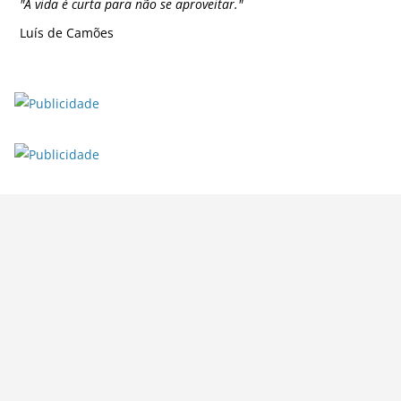
"
A vida é curta para não se aproveitar.
"
Luís de Camões