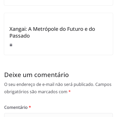
Xangai: A Metrópole do Futuro e do
Passado
Deixe um comentário
O seu endereço de e-mail não será publicado.
Campos
obrigatórios são marcados com
*
Comentário
*