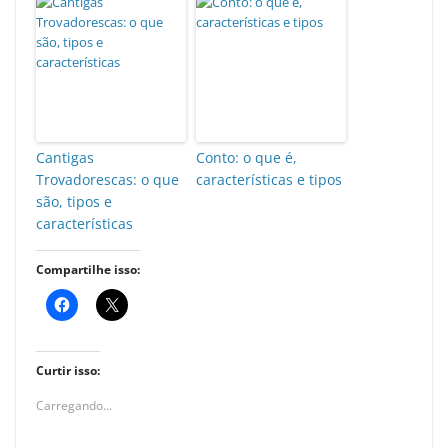
Cantigas
Conto: o que é,
Trovadorescas: o que
características e tipos
são, tipos e
características
Compartilhe isso:
Curtir isso:
Carregando...