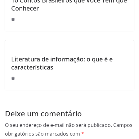
10 Contos Brasileiros que Você Tem que
Conhecer
Literatura de informação: o que é e
características
Deixe um comentário
O seu endereço de e-mail não será publicado.
Campos
obrigatórios são marcados com
*