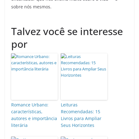
sobre nós mesmos.
Talvez você se interesse
por
Romance Urbano:
Leituras
características,
Recomendadas: 15
autores e importância
Livros para Ampliar
literária
Seus Horizontes