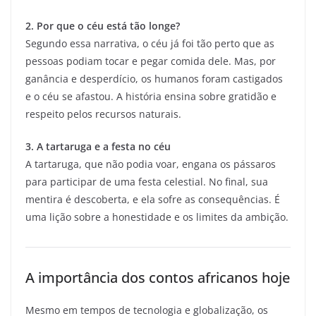
2. Por que o céu está tão longe?
Segundo essa narrativa, o céu já foi tão perto que as
pessoas podiam tocar e pegar comida dele. Mas, por
ganância e desperdício, os humanos foram castigados
e o céu se afastou. A história ensina sobre gratidão e
respeito pelos recursos naturais.
3. A tartaruga e a festa no céu
A tartaruga, que não podia voar, engana os pássaros
para participar de uma festa celestial. No final, sua
mentira é descoberta, e ela sofre as consequências. É
uma lição sobre a honestidade e os limites da ambição.
A importância dos contos africanos hoje
Mesmo em tempos de tecnologia e globalização, os