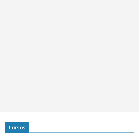
Cursos