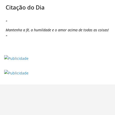
Citação do Dia
"
Mantenha a fé, a humildade e o amor acima de todas as coisas!
"