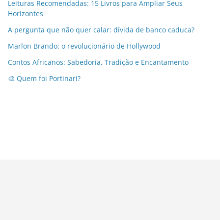
Leituras Recomendadas: 15 Livros para Ampliar Seus
Horizontes
A pergunta que não quer calar: dívida de banco caduca?
Marlon Brando: o revolucionário de Hollywood
Contos Africanos: Sabedoria, Tradição e Encantamento
🎨 Quem foi Portinari?