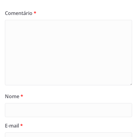
Comentário
*
Nome
*
E-mail
*