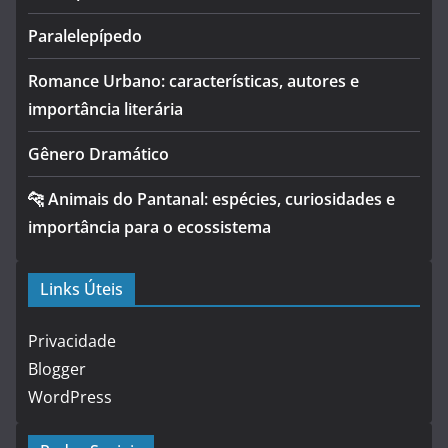
Paralelepípedo
Romance Urbano: características, autores e
importância literária
Gênero Dramático
🐆 Animais do Pantanal: espécies, curiosidades e
importância para o ecossistema
Links Úteis
Privacidade
Blogger
WordPress