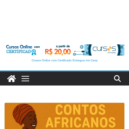
Cursos Online com Certificado Entregue em Casa