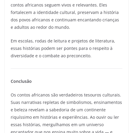
contos africanos seguem vivos e relevantes. Eles
fortalecem a identidade cultural, preservam a história
dos povos africanos e continuam encantando crianças
e adultos ao redor do mundo.
Em escolas, rodas de leitura e projetos de literatura,
essas histórias podem ser pontes para o respeito à
diversidade e o combate ao preconceito.
Conclusão
Os contos africanos são verdadeiros tesouros culturais.
Suas narrativas repletas de simbolismos, ensinamentos
e beleza revelam a sabedoria de um continente
riquíssimo em histórias e experiências. Ao ouvir ou ler
essas histórias, mergulhamos em um universo
encantador que nos ensina muito sobre a vida — e