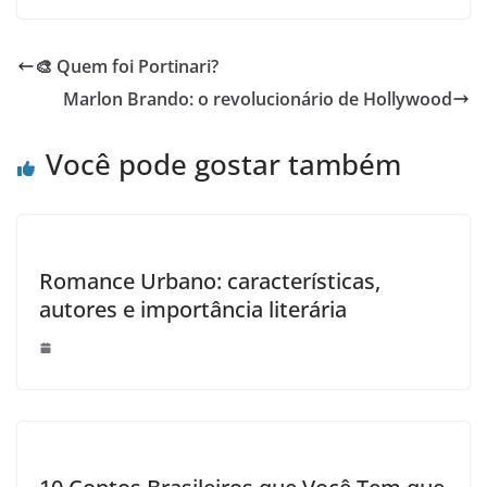
🎨 Quem foi Portinari?
Marlon Brando: o revolucionário de Hollywood
Você pode gostar também
Romance Urbano: características,
autores e importância literária