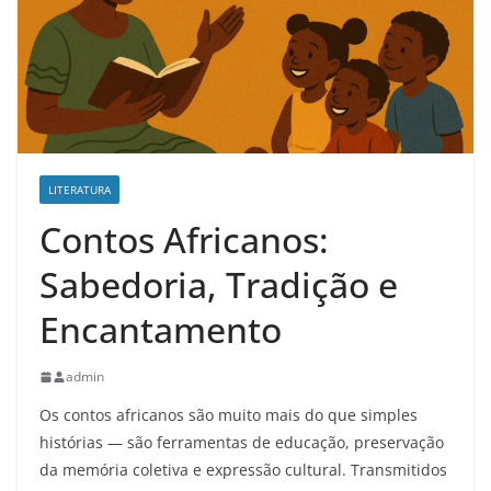
LITERATURA
Contos Africanos:
Sabedoria, Tradição e
Encantamento
admin
Os contos africanos são muito mais do que simples
histórias — são ferramentas de educação, preservação
da memória coletiva e expressão cultural. Transmitidos