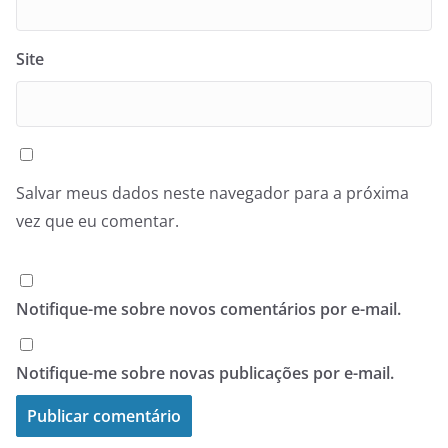
Site
Salvar meus dados neste navegador para a próxima
vez que eu comentar.
Notifique-me sobre novos comentários por e-mail.
Notifique-me sobre novas publicações por e-mail.