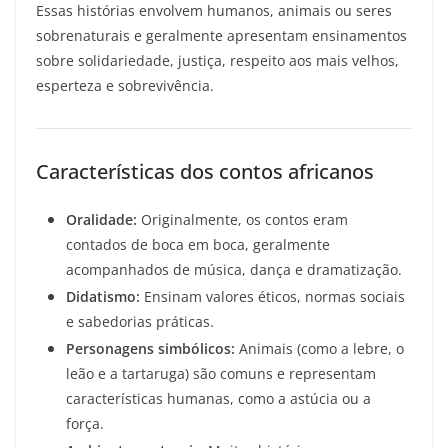
Essas histórias envolvem humanos, animais ou seres
sobrenaturais e geralmente apresentam ensinamentos
sobre solidariedade, justiça, respeito aos mais velhos,
esperteza e sobrevivência.
Características dos contos africanos
Oralidade:
Originalmente, os contos eram
contados de boca em boca, geralmente
acompanhados de música, dança e dramatização.
Didatismo:
Ensinam valores éticos, normas sociais
e sabedorias práticas.
Personagens simbólicos:
Animais (como a lebre, o
leão e a tartaruga) são comuns e representam
características humanas, como a astúcia ou a
força.