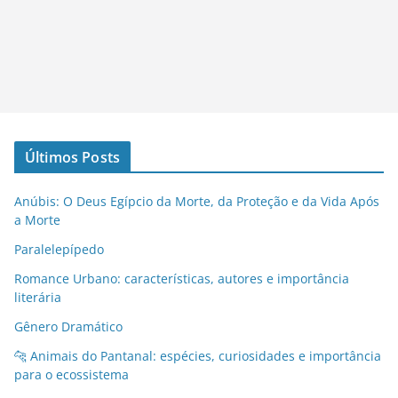
Últimos Posts
Anúbis: O Deus Egípcio da Morte, da Proteção e da Vida Após
a Morte
Paralelepípedo
Romance Urbano: características, autores e importância
literária
Gênero Dramático
🐆 Animais do Pantanal: espécies, curiosidades e importância
para o ecossistema