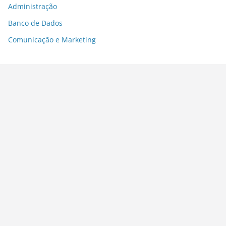
Administração
Banco de Dados
Comunicação e Marketing