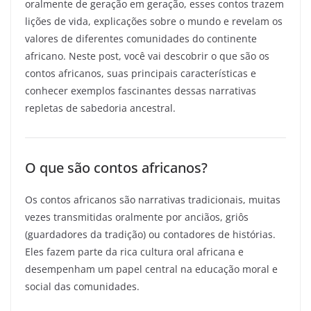
oralmente de geração em geração, esses contos trazem
lições de vida, explicações sobre o mundo e revelam os
valores de diferentes comunidades do continente
africano. Neste post, você vai descobrir o que são os
contos africanos, suas principais características e
conhecer exemplos fascinantes dessas narrativas
repletas de sabedoria ancestral.
O que são contos africanos?
Os contos africanos são narrativas tradicionais, muitas
vezes transmitidas oralmente por anciãos, griôs
(guardadores da tradição) ou contadores de histórias.
Eles fazem parte da rica cultura oral africana e
desempenham um papel central na educação moral e
social das comunidades.