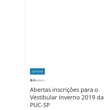
NOTÍCIAS
admin
Abertas inscrições para o
Vestibular Inverno 2019 da
PUC-SP