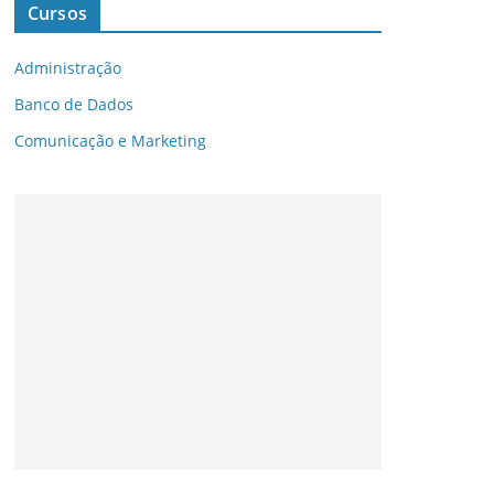
Cursos
Administração
Banco de Dados
Comunicação e Marketing