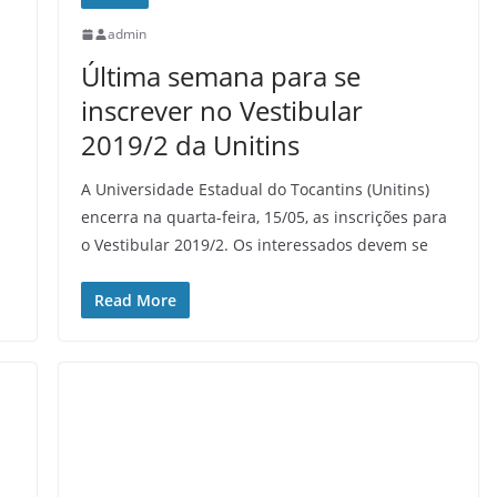
admin
Última semana para se
inscrever no Vestibular
2019/2 da Unitins
A Universidade Estadual do Tocantins (Unitins)
encerra na quarta-feira, 15/05, as inscrições para
o Vestibular 2019/2. Os interessados devem se
Read More