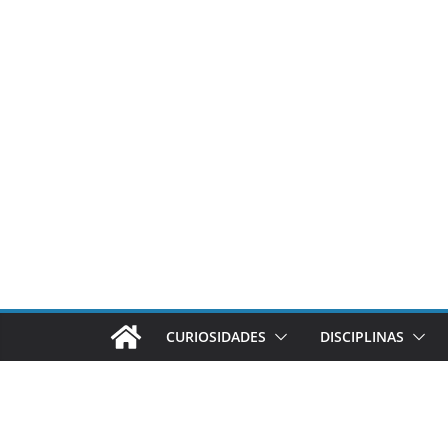
CURIOSIDADES
DISCIPLINAS