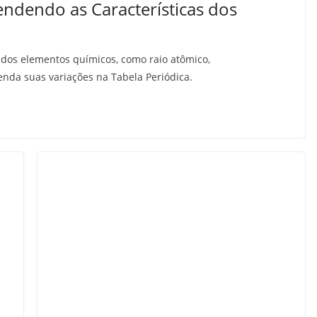
endendo as Características dos
 dos elementos químicos, como raio atômico,
tenda suas variações na Tabela Periódica.