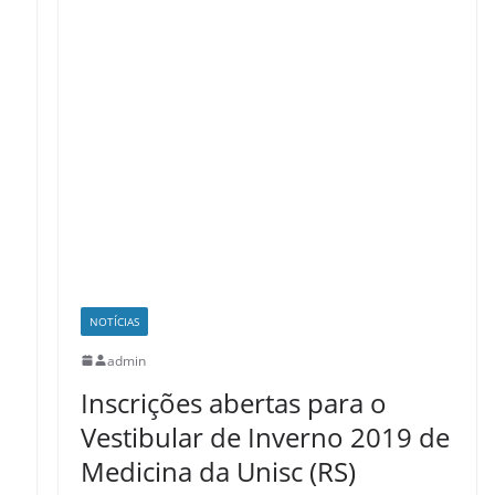
NOTÍCIAS
admin
Inscrições abertas para o
Vestibular de Inverno 2019 de
Medicina da Unisc (RS)