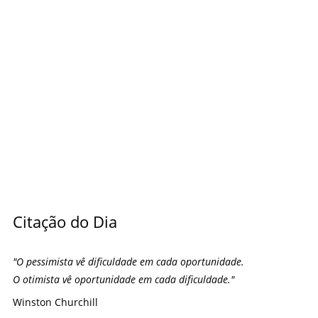
Citação do Dia
"
O pessimista vê dificuldade em cada oportunidade.
O otimista vê oportunidade em cada dificuldade.
"
Winston Churchill