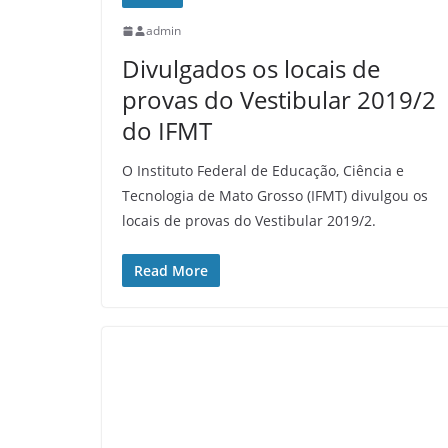
admin
Divulgados os locais de
provas do Vestibular 2019/2
do IFMT
O Instituto Federal de Educação, Ciência e
Tecnologia de Mato Grosso (IFMT) divulgou os
locais de provas do Vestibular 2019/2.
Read More