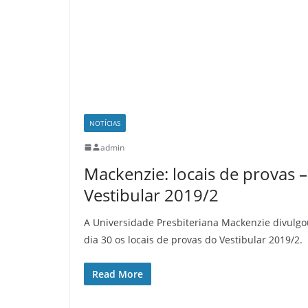
NOTÍCIAS
admin
Mackenzie: locais de provas –
Vestibular 2019/2
A Universidade Presbiteriana Mackenzie divulgo
dia 30 os locais de provas do Vestibular 2019/2.
Read More