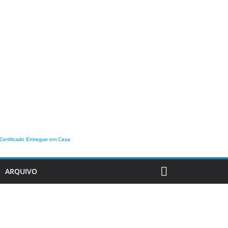
Certificado Entregue em Casa
ARQUIVO