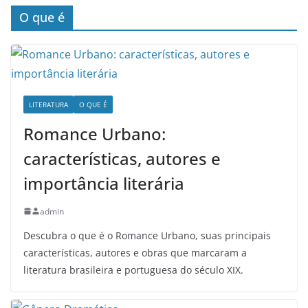
O que é
LITERATURA
O QUE É
Romance Urbano:
características, autores e
importância literária
admin
Descubra o que é o Romance Urbano, suas principais
características, autores e obras que marcaram a
literatura brasileira e portuguesa do século XIX.