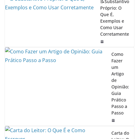
📝Substantivo
Próprio: O
Que É,
Exemplos e
Como Usar
Corretamente
Como
Fazer
um
Artigo
de
Opinião:
Guia
Prático
Passo a
Passo
Carta do