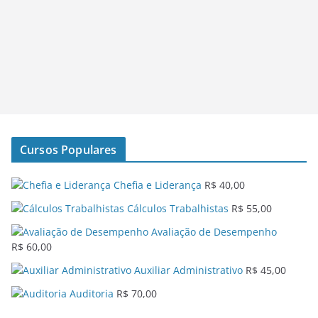
Cursos Populares
Chefia e Liderança
R$
40,00
Cálculos Trabalhistas
R$
55,00
Avaliação de Desempenho
R$
60,00
Auxiliar Administrativo
R$
45,00
Auditoria
R$
70,00