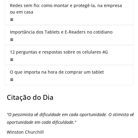
Redes sem fio: como montar e protegê-la, na empresa
ou em casa
Importância dos Tablets e E-Readers no cotidiano
12 perguntas e respostas sobre os celulares 4G
O que importa na hora de comprar um tablet
Citação do Dia
"
O pessimista vê dificuldade em cada oportunidade. O otimista vê
oportunidade em cada dificuldade.
"
Winston Churchill