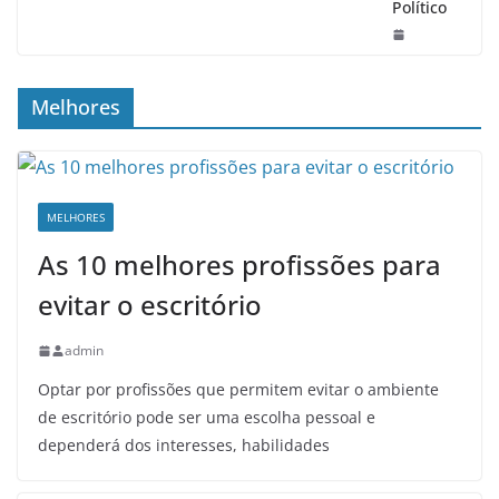
Político
Melhores
MELHORES
As 10 melhores profissões para
evitar o escritório
admin
Optar por profissões que permitem evitar o ambiente
de escritório pode ser uma escolha pessoal e
dependerá dos interesses, habilidades