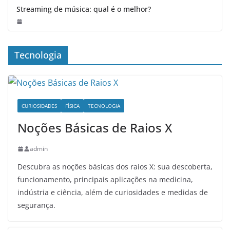
Streaming de música: qual é o melhor?
Tecnologia
CURIOSIDADES
FÍSICA
TECNOLOGIA
Noções Básicas de Raios X
admin
Descubra as noções básicas dos raios X: sua descoberta,
funcionamento, principais aplicações na medicina,
indústria e ciência, além de curiosidades e medidas de
segurança.