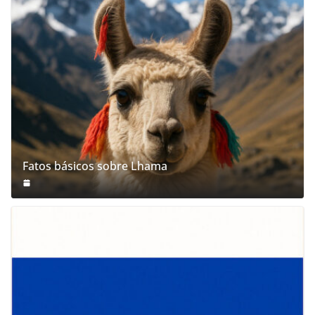
Fatos básicos sobre Lhama