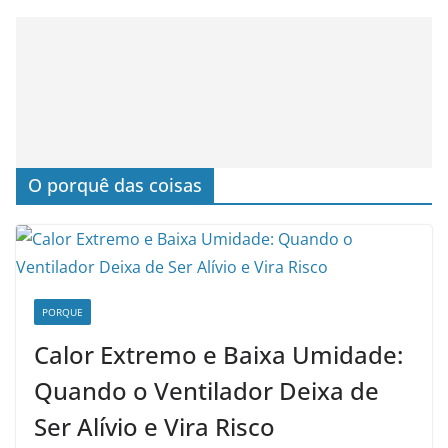
O porquê das coisas
PORQUE
Calor Extremo e Baixa Umidade:
Quando o Ventilador Deixa de
Ser Alívio e Vira Risco