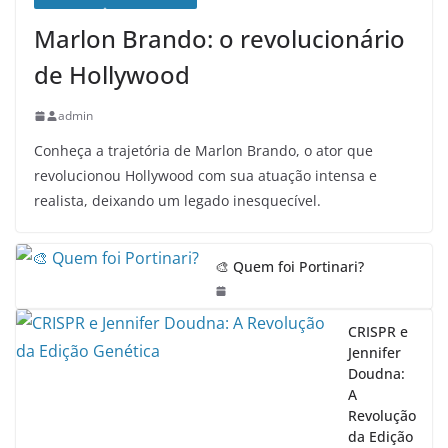
Marlon Brando: o revolucionário
de Hollywood
admin
Conheça a trajetória de Marlon Brando, o ator que
revolucionou Hollywood com sua atuação intensa e
realista, deixando um legado inesquecível.
🎨 Quem foi Portinari?
CRISPR e
Jennifer
Doudna:
A
Revolução
da Edição