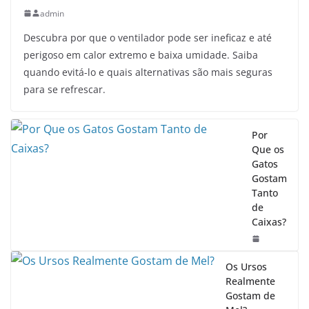
admin
Descubra por que o ventilador pode ser ineficaz e até
perigoso em calor extremo e baixa umidade. Saiba
quando evitá-lo e quais alternativas são mais seguras
para se refrescar.
Por
Que os
Gatos
Gostam
Tanto
de
Caixas?
Os Ursos
Realmente
Gostam de