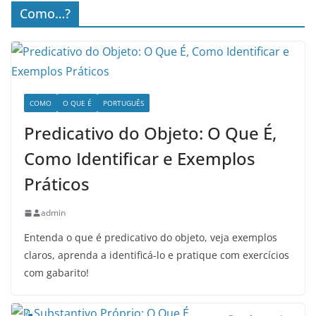
Como…?
COMO
O QUE É
PORTUGUÊS
Predicativo do Objeto: O Que É,
Como Identificar e Exemplos
Práticos
admin
Entenda o que é predicativo do objeto, veja exemplos
claros, aprenda a identificá-lo e pratique com exercícios
com gabarito!