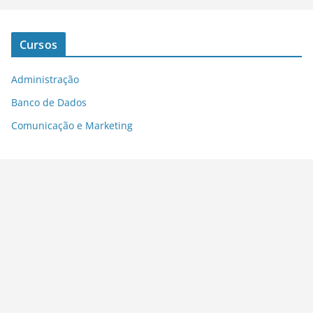
Cursos
Administração
Banco de Dados
Comunicação e Marketing