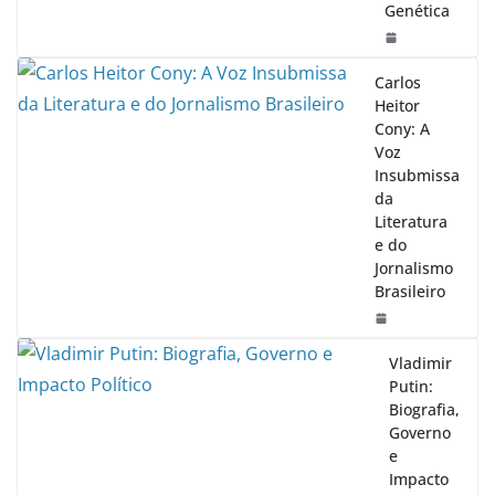
Genética
Carlos
Heitor
Cony: A
Voz
Insubmissa
da
Literatura
e do
Jornalismo
Brasileiro
Vladimir
Putin:
Biografia,
Governo
e
Impacto