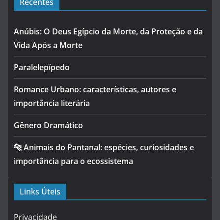
Recentes
Anúbis: O Deus Egípcio da Morte, da Proteção e da
Vida Após a Morte
Paralelepípedo
Romance Urbano: características, autores e
importância literária
Gênero Dramático
🐆 Animais do Pantanal: espécies, curiosidades e
importância para o ecossistema
Links Úteis
Privacidade