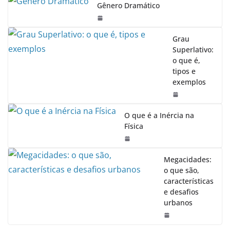
Gênero Dramático
Grau
Superlativo:
o que é,
tipos e
exemplos
O que é a Inércia na
Física
Megacidades:
o que são,
características
e desafios
urbanos