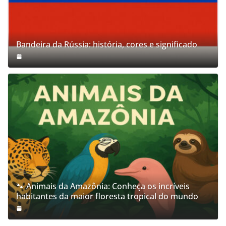
Bandeira da Rússia: história, cores e significado
🐾 Animais da Amazônia: Conheça os incríveis
habitantes da maior floresta tropical do mundo