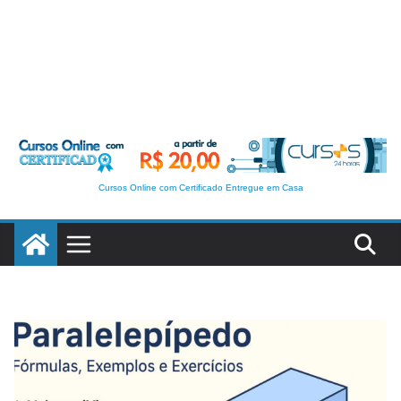
Cursos Online com Certificado Entregue em Casa