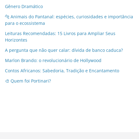
Gênero Dramático
🐆 Animais do Pantanal: espécies, curiosidades e importância
para o ecossistema
Leituras Recomendadas: 15 Livros para Ampliar Seus
Horizontes
A pergunta que não quer calar: dívida de banco caduca?
Marlon Brando: o revolucionário de Hollywood
Contos Africanos: Sabedoria, Tradição e Encantamento
🎨 Quem foi Portinari?