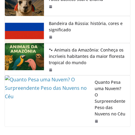
Bandeira da Rússia: história, cores e
significado
🐾 Animais da Amazônia: Conheça os
incríveis habitantes da maior floresta
tropical do mundo
Quanto Pesa
uma Nuvem?
O
Surpreendente
Peso das
Nuvens no Céu