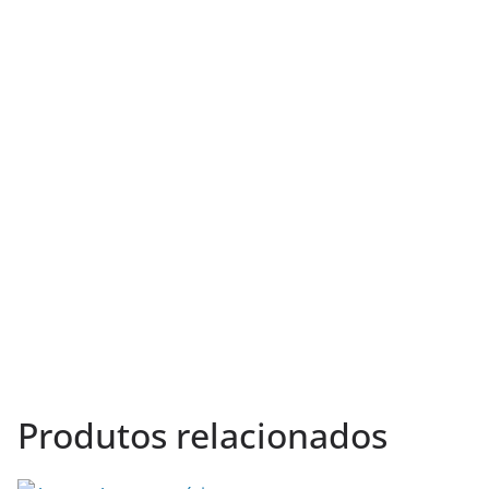
Produtos relacionados