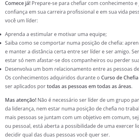
Comece já!
Prepare-se para chefiar com conhecimento e j
confiança em sua carreira profissional e em sua vida pes
você um líder:
Aprenda a estimular e motivar uma equipe;
Saiba como se comportar numa posição de chefia: apre
e manter a distância certa entre ser líder e ser amigo. Ser
estar só nem afastar-se dos companheiros ou perder su
Desenvolva um bom relacionamento entre as pessoas de
Os conhecimentos adquiridos durante o
Curso de Chefia
ser aplicados por
todas as pessoas em todas as áreas
.
Mas atenção!
Não é necessário ser líder de um grupo para
da liderança, nem estar numa posição de chefia no trab
mais pessoas se juntam com um objetivo em comum, seja 
ou pessoal, está aberta a possibilidade de uma exercer l
decidir qual das duas pessoas você quer ser.