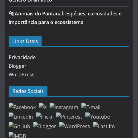
🐆 Animais do Pantanal: espécies, curiosidades e
importância para o ecossistema
Links Úteis
Privacidade
Blogger
WordPress
Redes Sociais