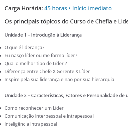
Carga Horária:
45 horas • Início imediato
Os principais tópicos do Curso de Chefia e Lid
Unidade 1 – Introdução à Liderança
O que é liderança?
Eu nasço líder ou me formo líder?
Qual o melhor tipo de Líder ?
Diferença entre Chefe X Gerente X Líder
Inspire pela sua liderança e não por sua hierarquia
Unidade 2 – Características, Fatores e Personalidade de 
Como reconhecer um Líder
Comunicação Interpessoal e Intrapessoal
Inteligência Intrapessoal