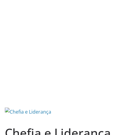
Chefia e Liderança