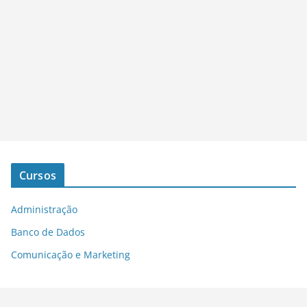
Cursos
Administração
Banco de Dados
Comunicação e Marketing