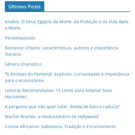
Últimos Posts
Anúbis: O Deus Egípcio da Morte, da Proteção e da Vida Após
a Morte
Paralelepípedo
Romance Urbano: características, autores e importância
literária
Gênero Dramático
🐆 Animais do Pantanal: espécies, curiosidades e importância
para o ecossistema
Leituras Recomendadas: 15 Livros para Ampliar Seus
Horizontes
A pergunta que não quer calar: dívida de banco caduca?
Marlon Brando: o revolucionário de Hollywood
Contos Africanos: Sabedoria, Tradição e Encantamento