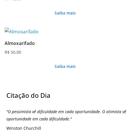
Saiba mais
Almoxarifado
R$
50,00
Saiba mais
Citação do Dia
"
O pessimista vê dificuldade em cada oportunidade. O otimista vê
oportunidade em cada dificuldade.
"
Winston Churchill