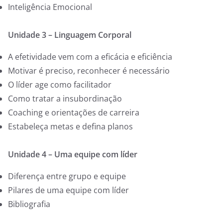
Inteligência Emocional
Unidade 3 – Linguagem Corporal
A efetividade vem com a eficácia e eficiência
Motivar é preciso, reconhecer é necessário
O líder age como facilitador
Como tratar a insubordinação
Coaching e orientações de carreira
Estabeleça metas e defina planos
Unidade 4 – Uma equipe com líder
Diferença entre grupo e equipe
Pilares de uma equipe com líder
Bibliografia