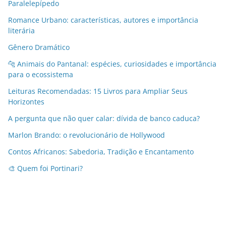
Paralelepípedo
Romance Urbano: características, autores e importância
literária
Gênero Dramático
🐆 Animais do Pantanal: espécies, curiosidades e importância
para o ecossistema
Leituras Recomendadas: 15 Livros para Ampliar Seus
Horizontes
A pergunta que não quer calar: dívida de banco caduca?
Marlon Brando: o revolucionário de Hollywood
Contos Africanos: Sabedoria, Tradição e Encantamento
🎨 Quem foi Portinari?