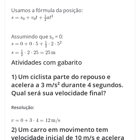
Usamos a fórmula da posição:
Assumindo que
s
= 0
:
0
Atividades com gabarito
1) Um ciclista parte do repouso e
acelera a 3 m/s² durante 4 segundos.
Qual será sua velocidade final?
Resolução:
2) Um carro em movimento tem
velocidade inicial de 10 m/s e acelera