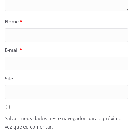
Nome
*
E-mail
*
Site
Salvar meus dados neste navegador para a próxima
vez que eu comentar.