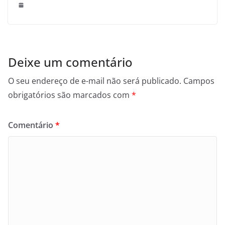
Deixe um comentário
O seu endereço de e-mail não será publicado.
Campos
obrigatórios são marcados com
*
Comentário
*