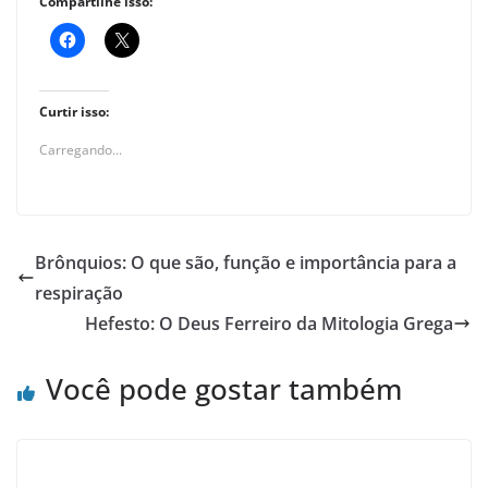
Compartilhe isso:
Curtir isso:
Carregando...
Brônquios: O que são, função e importância para a
respiração
Hefesto: O Deus Ferreiro da Mitologia Grega
Você pode gostar também