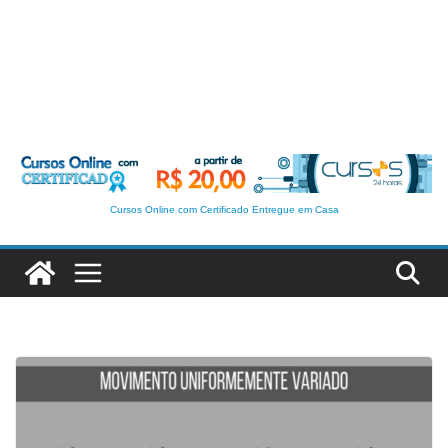
Cursos Online com Certificado Entregue em Casa