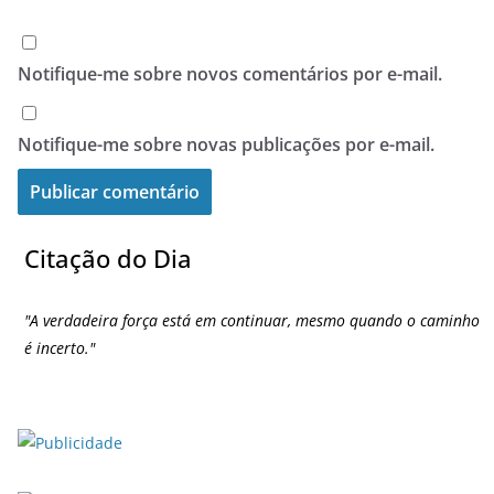
Notifique-me sobre novos comentários por e-mail.
Notifique-me sobre novas publicações por e-mail.
Citação do Dia
"
A verdadeira força está em continuar, mesmo quando o caminho
é incerto.
"