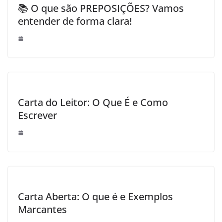
📚 O que são PREPOSIÇÕES? Vamos
entender de forma clara!
Carta do Leitor: O Que É e Como
Escrever
Carta Aberta: O que é e Exemplos
Marcantes