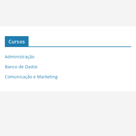
Cursos
Administração
Banco de Dados
Comunicação e Marketing