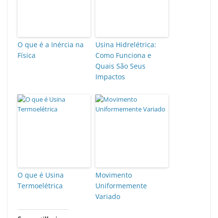
O que é a Inércia na
Usina Hidrelétrica:
Física
Como Funciona e
Quais São Seus
Impactos
O que é Usina
Movimento
Termoelétrica
Uniformemente
Variado