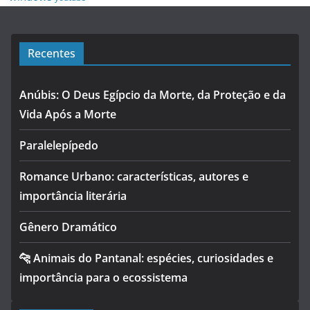
Recentes
Anúbis: O Deus Egípcio da Morte, da Proteção e da
Vida Após a Morte
Paralelepípedo
Romance Urbano: características, autores e
importância literária
Gênero Dramático
🐆 Animais do Pantanal: espécies, curiosidades e
importância para o ecossistema