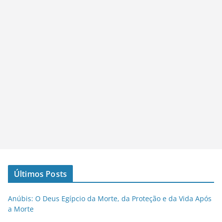
Últimos Posts
Anúbis: O Deus Egípcio da Morte, da Proteção e da Vida Após
a Morte