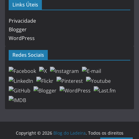
Links Úteis
Privacidade
Blogger
WordPress
Redes Sociais
Copyright © 2026
Blog do Ladeira
. Todos os direitos